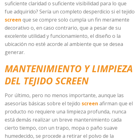
suficiente claridad o suficiente visibilidad para lo que
fue adquirido? Sería un completo desperdicio si el tejido
screen
que se compre solo cumpla un fin meramente
decorativo o, en caso contrario, que a pesar de su
excelente utilidad y funcionamiento, el diseño o la
ubicación no esté acorde al ambiente que se desea
generar.
MANTENIMIENTO Y LIMPIEZA
DEL TEJIDO SCREEN
Por último, pero no menos importante, aunque las
asesorías básicas sobre el tejido
screen
afirman que el
producto no requiere una limpieza profunda, nunca
está demás realizar un breve mantenimiento cada
cierto tiempo, con un trapo, mopa o paño suave
humedecido, se procede a retirar el polvo de la