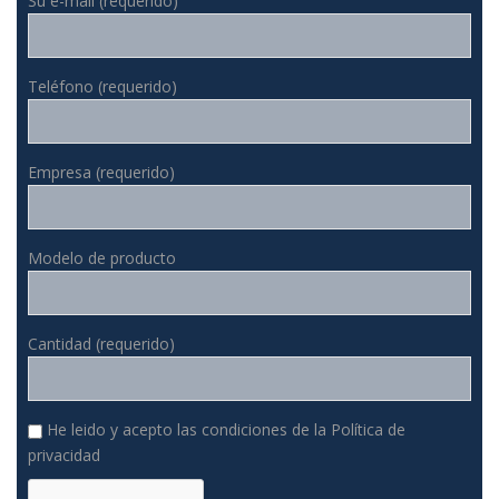
Su e-mail (requerido)
Teléfono (requerido)
Empresa (requerido)
Modelo de producto
Cantidad (requerido)
He leido y acepto las condiciones de la
Política de
privacidad