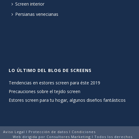
Screen interior
Persianas venecianas
LO ÚLTIMO DEL BLOG DE SCREENS
Tendencias en estores screen para éste 2019
Precauciones sobre el tejido screen
Estores screen para tu hogar, algunos diseños fantásticos
Aviso Legal
I
Protección de datos
I
Condiciones
Web dirigida por
Consultores Marketing
I Todos los derechos