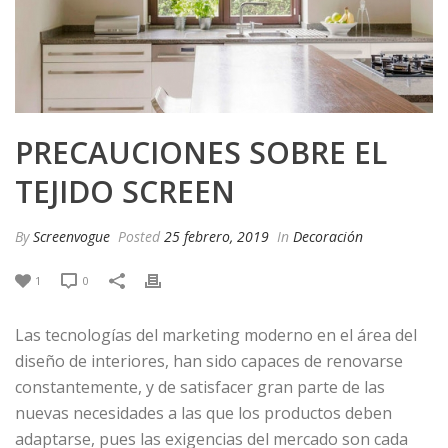
PRECAUCIONES SOBRE EL
TEJIDO SCREEN
By
Screenvogue
Posted
25 febrero, 2019
In
Decoración
1
0
Las tecnologías del marketing moderno en el área del
diseño de interiores, han sido capaces de renovarse
constantemente, y de satisfacer gran parte de las
nuevas necesidades a las que los productos deben
adaptarse, pues las exigencias del mercado son cada