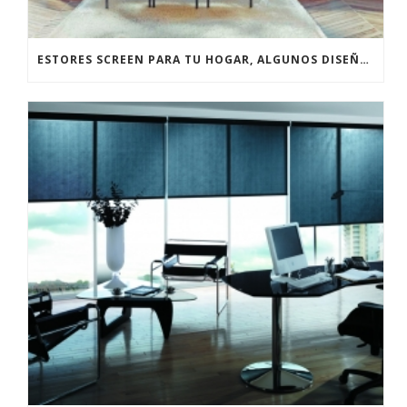
ESTORES SCREEN PARA TU HOGAR, ALGUNOS DISEÑOS FANTÁSTICOS