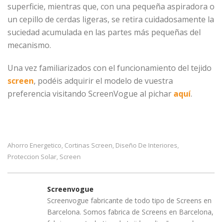
superficie, mientras que, con una pequeña aspiradora o
un cepillo de cerdas ligeras, se retira cuidadosamente la
suciedad acumulada en las partes más pequeñas del
mecanismo.
Una vez familiarizados con el funcionamiento del tejido
screen
, podéis adquirir el modelo de vuestra
preferencia visitando ScreenVogue al pichar
aquí
.
Ahorro Energetico
Cortinas Screen
Diseño De Interiores
,
,
,
Proteccion Solar
Screen
,
Screenvogue
Screenvogue fabricante de todo tipo de Screens en
Barcelona. Somos fabrica de Screens en Barcelona,