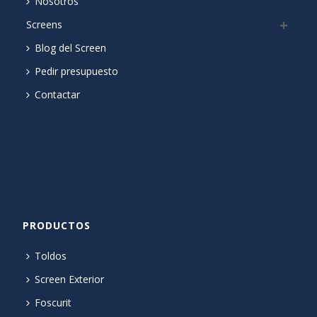
Nosotros
Screens
Blog del Screen
Pedir presupuesto
Contactar
PRODUCTOS
Toldos
Screen Exterior
Foscurit