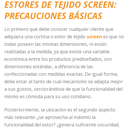
ESTORES DE TEJIDO SCREEN:
PRECAUCIONES BÁSICAS
Lo primero que debe conocer cualquier cliente que
adquiera una cortina o estor de tejido
screen
es que no
todas poseen las mismas dimensiones, ni están
realizadas a la medida, ya que existe una variable
económica entre los productos prediseñados, con
dimensiones estándar, a diferencia de las
confeccionadas con medidas exactas. De igual forma,
debe estar al tanto de cual mecanismo se adapta mejor
a sus gustos, cerciorándose de que la funcionalidad del
mismo es cómoda para su uso cotidiano.
Posteriormente, la ubicación es el segundo aspecto
más relevante: ¿se aprovecha al máximo la
funcionalidad del estor? ¿genera suficiente oscuridad,