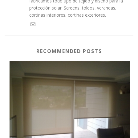
fabricamos todo tipo de tejido y diseño para la
protección solar: Screens, toldos, verandas,
cortinas interiores, cortinas exteriores.
RECOMMENDED POSTS