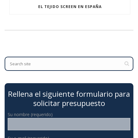
EL TEJIDO SCREEN EN ESPAÑA
Rellena el siguiente formulario para
solicitar presupuesto
Su nombre (requerido)