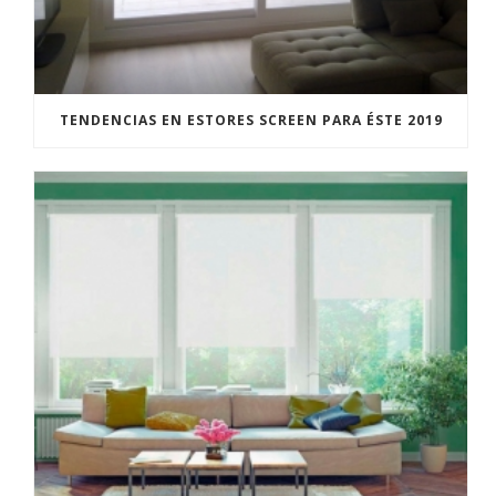
TENDENCIAS EN ESTORES SCREEN PARA ÉSTE 2019