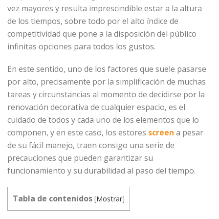
vez mayores y resulta imprescindible estar a la altura
de los tiempos, sobre todo por el alto índice de
competitividad que pone a la disposición del público
infinitas opciones para todos los gustos.
En este sentido, uno de los factores que suele pasarse
por alto, precisamente por la simplificación de muchas
tareas y circunstancias al momento de decidirse por la
renovación decorativa de cualquier espacio, es el
cuidado de todos y cada uno de los elementos que lo
componen, y en este caso, los estores
screen
a pesar
de su fácil manejo, traen consigo una serie de
precauciones que pueden garantizar su
funcionamiento y su durabilidad al paso del tiempo.
Tabla de contenidos
[
Mostrar
]