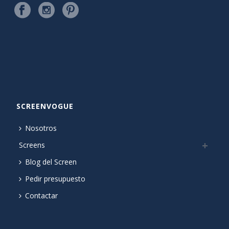
SCREENVOGUE
Nosotros
Screens
Blog del Screen
Pedir presupuesto
Contactar