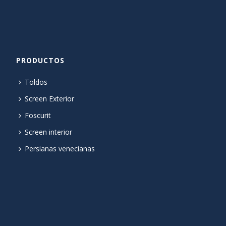
PRODUCTOS
Toldos
Screen Exterior
Foscurit
Screen interior
Persianas venecianas