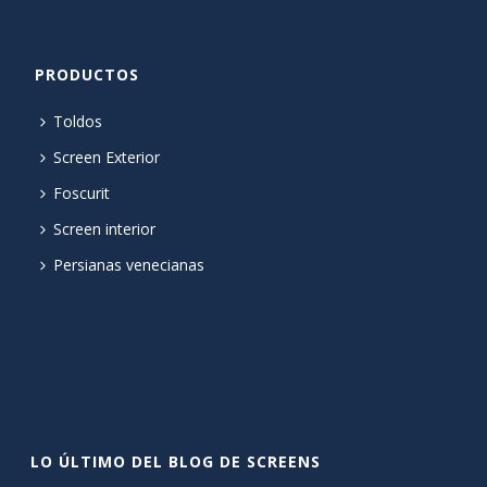
PRODUCTOS
Toldos
Screen Exterior
Foscurit
Screen interior
Persianas venecianas
LO ÚLTIMO DEL BLOG DE SCREENS