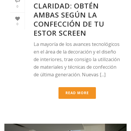
CLARIDAD: OBTÉN
0
AMBAS SEGÚN LA
CONFECCIÓN DE TU
0
ESTOR SCREEN
La mayoría de los avances tecnológicos
en el área de la decoración y el diseño
de interiores, trae consigo la utilización
de materiales y técnicas de confección
de última generación. Nuevas [...]
READ MORE