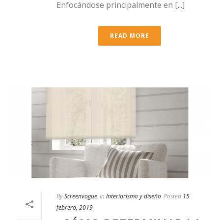
Enfocándose principalmente en [...]
READ MORE
By
Screenvogue
In
Interiorismo y diseño
Posted
15
febrero, 2019