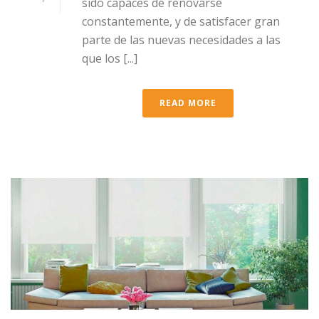
sido capaces de renovarse
constantemente, y de satisfacer gran
parte de las nuevas necesidades a las
que los [...]
READ MORE