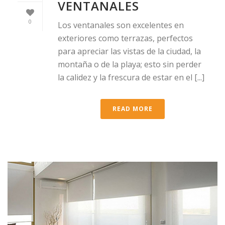
VENTANALES
0
Los ventanales son excelentes en
exteriores como terrazas, perfectos
para apreciar las vistas de la ciudad, la
montaña o de la playa; esto sin perder
la calidez y la frescura de estar en el [...]
READ MORE