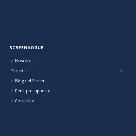
SCREENVOGUE
Nosotros
Screens
Blog del Screen
Pedir presupuesto
Contactar