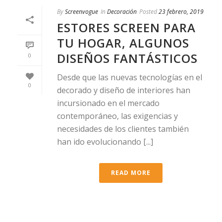
By
Screenvogue
In
Decoración
Posted
23 febrero, 2019
ESTORES SCREEN PARA
TU HOGAR, ALGUNOS
DISEÑOS FANTÁSTICOS
0
Desde que las nuevas tecnologías en el
0
decorado y diseño de interiores han
incursionado en el mercado
contemporáneo, las exigencias y
necesidades de los clientes también
han ido evolucionando [...]
READ MORE