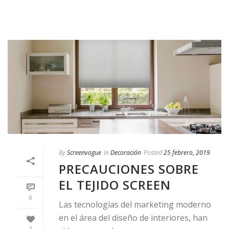
By
Screenvogue
In
Decoración
Posted
25 febrero, 2019
PRECAUCIONES SOBRE
EL TEJIDO SCREEN
0
Las tecnologías del marketing moderno
en el área del diseño de interiores, han
1