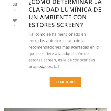
¿CÓMO DETERMINAR LA
CLARIDAD LUMÍNICA DE
0
UN AMBIENTE CON
ESTORES SCREEN?
0
Tal como se ha mencionado en
entradas anteriores, una de las
recomendaciones más acertadas en lo
que se refiere a la adquisición de
estores screen, es la de conocer sus
propiedades, [...]
READ MORE