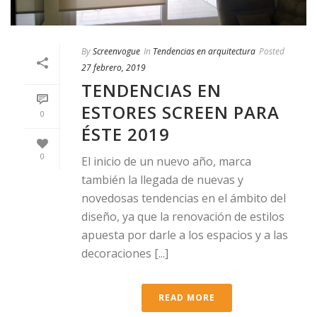
By
Screenvogue
In
Tendencias en arquitectura
Posted
27 febrero, 2019
TENDENCIAS EN
ESTORES SCREEN PARA
0
ÉSTE 2019
0
El inicio de un nuevo año, marca
también la llegada de nuevas y
novedosas tendencias en el ámbito del
diseño, ya que la renovación de estilos
apuesta por darle a los espacios y a las
decoraciones [...]
READ MORE