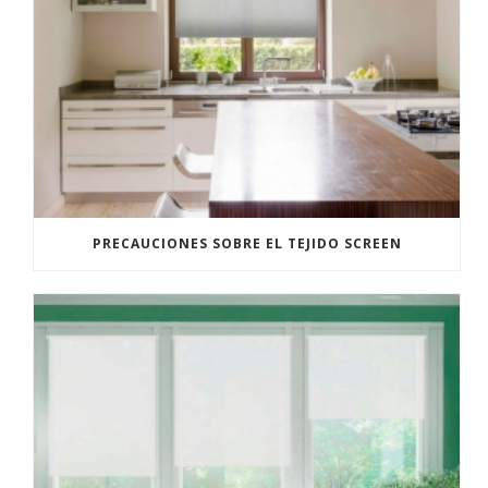
PRECAUCIONES SOBRE EL TEJIDO SCREEN