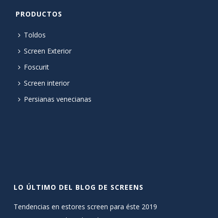
PRODUCTOS
Toldos
Screen Exterior
Foscurit
Screen interior
Persianas venecianas
LO ÚLTIMO DEL BLOG DE SCREENS
Tendencias en estores screen para éste 2019