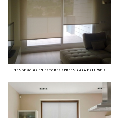
TENDENCIAS EN ESTORES SCREEN PARA ÉSTE 2019