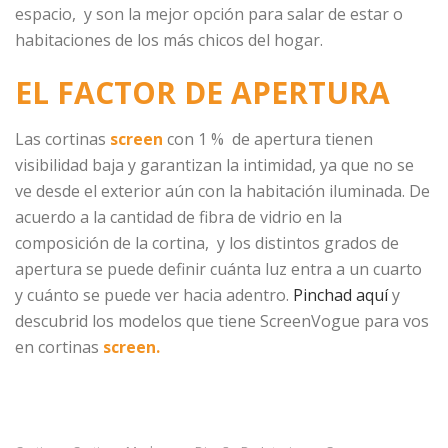
espacio, y son la mejor opción para salar de estar o
habitaciones de los más chicos del hogar.
EL FACTOR DE APERTURA
Las cortinas
screen
con 1 % de apertura tienen
visibilidad baja y garantizan la intimidad, ya que no se
ve desde el exterior aún con la habitación iluminada. De
acuerdo a la cantidad de fibra de vidrio en la
composición de la cortina, y los distintos grados de
apertura se puede definir cuánta luz entra a un cuarto
y cuánto se puede ver hacia adentro.
Pinchad aquí
y
descubrid los modelos que tiene ScreenVogue para vos
en cortinas
screen.