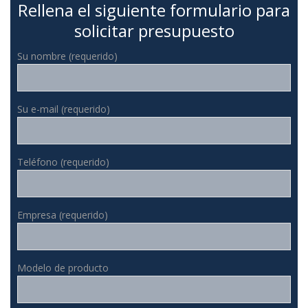
Rellena el siguiente formulario para
solicitar presupuesto
Su nombre (requerido)
Su e-mail (requerido)
Teléfono (requerido)
Empresa (requerido)
Modelo de producto