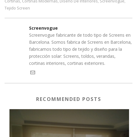
Cortinas
Cortinas Modernas
Diseño De Interiores
Screenvogue
,
,
,
,
Tejido Screen
Screenvogue
Screenvogue fabricante de todo tipo de Screens en
Barcelona. Somos fabrica de Screens en Barcelona,
fabricamos todo tipo de tejido y diseño para la
protección solar: Screens, toldos, verandas,
cortinas interiores, cortinas exteriores.
RECOMMENDED POSTS