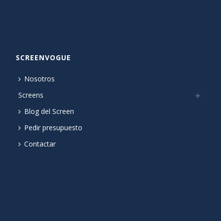
SCREENVOGUE
Nosotros
Screens
Blog del Screen
Pedir presupuesto
Contactar