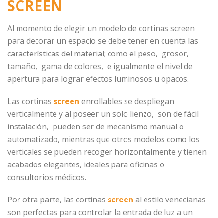
SCREEN
Al momento de elegir un modelo de cortinas screen
para decorar un espacio se debe tener en cuenta las
características del material; como el peso, grosor,
tamaño, gama de colores, e igualmente el nivel de
apertura para lograr efectos luminosos u opacos.
Las cortinas
screen
enrollables se despliegan
verticalmente y al poseer un solo lienzo, son de fácil
instalación, pueden ser de mecanismo manual o
automatizado, mientras que otros modelos como los
verticales se pueden recoger horizontalmente y tienen
acabados elegantes, ideales para oficinas o
consultorios médicos.
Por otra parte, las cortinas
screen
al estilo venecianas
son perfectas para controlar la entrada de luz a un