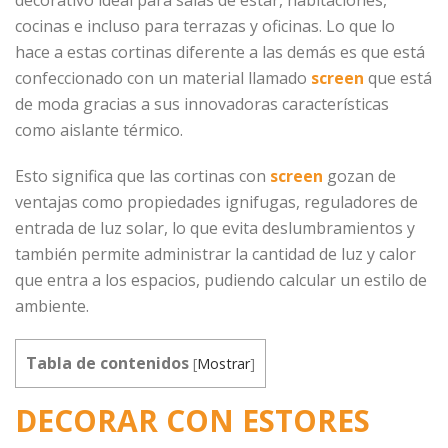
cocinas e incluso para terrazas y oficinas. Lo que lo
hace a estas cortinas diferente a las demás es que está
confeccionado con un material llamado
screen
que está
de moda gracias a sus innovadoras características
como aislante térmico.
Esto significa que las cortinas con
screen
gozan de
ventajas como propiedades ignifugas, reguladores de
entrada de luz solar, lo que evita deslumbramientos y
también permite administrar la cantidad de luz y calor
que entra a los espacios, pudiendo calcular un estilo de
ambiente.
Tabla de contenidos
[
Mostrar
]
DECORAR CON ESTORES