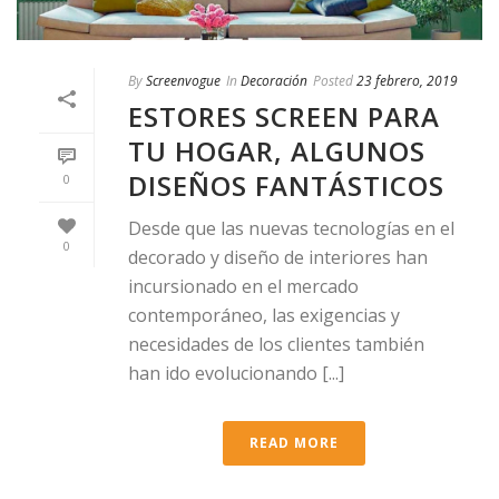
By
Screenvogue
In
Decoración
Posted
23 febrero, 2019
ESTORES SCREEN PARA
TU HOGAR, ALGUNOS
DISEÑOS FANTÁSTICOS
0
Desde que las nuevas tecnologías en el
0
decorado y diseño de interiores han
incursionado en el mercado
contemporáneo, las exigencias y
necesidades de los clientes también
han ido evolucionando [...]
READ MORE