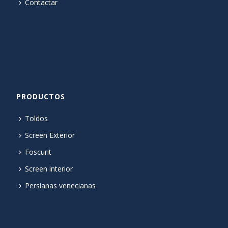
Contactar
PRODUCTOS
Toldos
Screen Exterior
Foscurit
Screen interior
Persianas venecianas